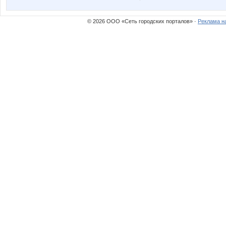
© 2026 ООО «Сеть городских порталов» ·
Реклама н